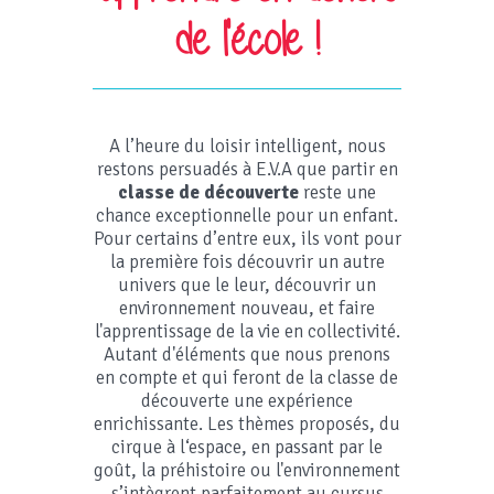
de l'école !
A l’heure du loisir intelligent, nous
restons persuadés à E.V.A que partir en
classe de découverte
reste une
chance exceptionnelle pour un enfant.
Pour certains d’entre eux, ils vont pour
la première fois découvrir un autre
univers que le leur, découvrir un
environnement nouveau, et faire
l'apprentissage de la vie en collectivité.
Autant d'éléments que nous prenons
en compte et qui feront de la classe de
découverte une expérience
enrichissante. Les thèmes proposés, du
cirque à l‘espace, en passant par le
goût, la préhistoire ou l'environnement
s’intègrent parfaitement au cursus