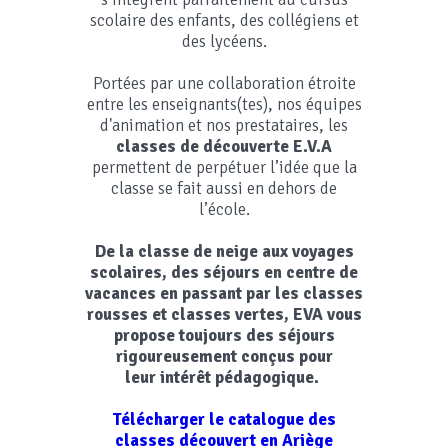
scolaire des enfants, des collégiens et
des lycéens.
Portées par une collaboration étroite
entre les enseignants(tes), nos équipes
d'animation et nos prestataires, les
classes de découverte E.V.A
permettent de perpétuer l’idée que la
classe se fait aussi en dehors de
l’école.
De la classe de neige aux voyages
scolaires, des séjours en centre de
vacances en passant par les classes
rousses et classes vertes, EVA vous
propose toujours des séjours
rigoureusement conçus pour
leur intérêt pédagogique.
Télécharger le catalogue des
classes découvert en Ariège