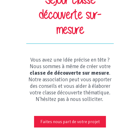
découverte sur-
mesure
Vous avez une idée précise en tête ?
Nous sommes à même de créer votre
classe de découverte sur mesure
.
Notre association peut vous apporter
des conseils et vous aider à élaborer
votre classe découverte thématique.
N'hésitez pas à nous solliciter.
Faites nous part de votre projet