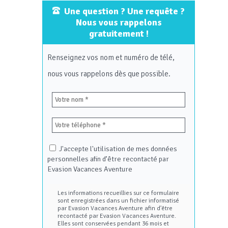
Une question ? Une requête ?
Nous vous rappelons
gratuitement !
Renseignez vos nom et numéro de télé,
nous vous rappelons dès que possible.
J'accepte l'utilisation de mes données
personnelles afin d’être recontacté par
Evasion Vacances Aventure
Les informations recueillies sur ce formulaire
sont enregistrées dans un fichier informatisé
par Evasion Vacances Aventure afin d'être
recontacté par Evasion Vacances Aventure.
Elles sont conservées pendant 36 mois et