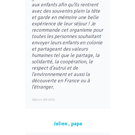
aux enfants afin qu'ils rentrent
avec des souvenirs plein la tête
et garde en mémoire une belle
expérience de leur séjour ! Je
recommande cet organisme pour
toutes les personnes souhaitant
envoyer leurs enfants en colonie
et partageant des valeurs
humaines tel que le partage, la
solidarité, la coopération, le
respect d'autrui et de
l'environnement et aussi la
découverte en France ou à
l'étranger.
Séjours été 2024
Julien , papa