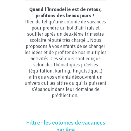
Quand l’hirondelle est de retour,
profitons des beaux jours !
Rien de tel qu’une colonie de vacances
pour prendre un bol d’air frais et
souffler après un deuxième trimestre
scolaire réputé très chargé... Nous
proposons à vos enfants de se changer
les idées et de profiter de nos multiples
activités. Ces séjours sont conçus
selon des thématiques précises
(équitation, karting, linguistique..)
afin que vos enfants découvrent un
univers qui les attire ou qu’ils puissent
s’épanouir dans leur domaine de
prédilection.
Filtrer les colonies de vacances
par âge