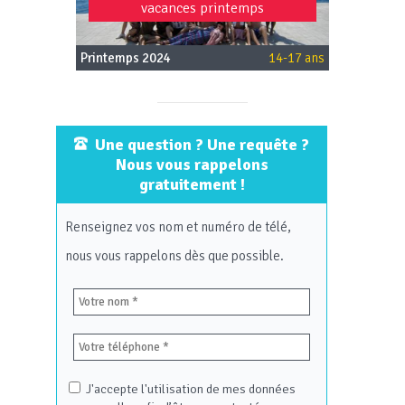
vacances printemps
Printemps 2024
14-17 ans
Une question ? Une requête ?
Nous vous rappelons
gratuitement !
Renseignez vos nom et numéro de télé,
nous vous rappelons dès que possible.
J'accepte l'utilisation de mes données