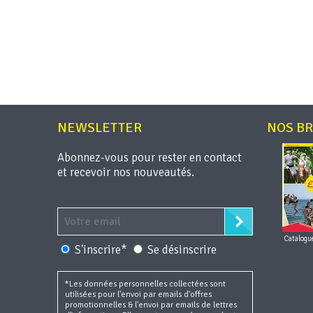
NEWSLETTER
NOS B
Abonnez-vous pour rester en contact
et recevoir nos nouveautés.
Catalogu
S'inscrire*
Se désinscrire
*Les données personnelles collectées sont
utilisées pour l'envoi par emails d'offres
promotionnelles & l'envoi par emails de lettres