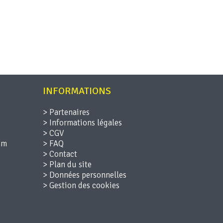
INFORMATIONS
>
Partenaires
>
Informations légales
>
CGV
>
FAQ
>
Contact
>
Plan du site
>
Données personnelles
>
Gestion des cookies