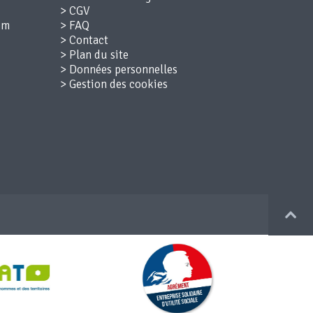
>
CGV
>
FAQ
>
Contact
>
Plan du site
>
Données personnelles
>
Gestion des cookies