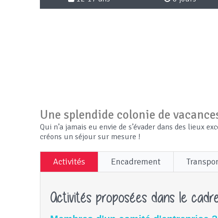
Une splendide colonie de vacances
Qui n’a jamais eu envie de s’évader dans des lieux exc
créons un séjour sur mesure !
Activités
Encadrement
Transpor
Activités proposées dans le cadre