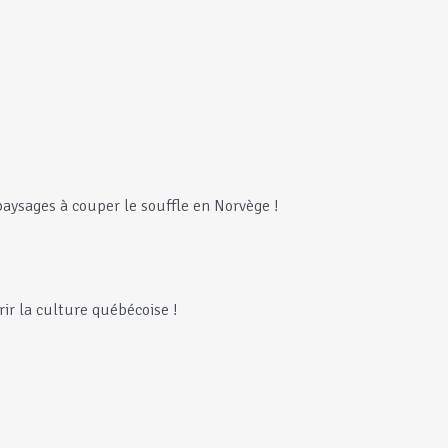
ysages à couper le souffle en Norvège !
ir la culture québécoise !