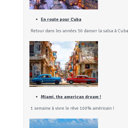
En route pour Cuba
Retour dans les années 50 danser la salsa à Cuba
Miami, the american dream !
1 semaine à vivre le rêve 100% américain !