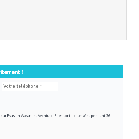
itement !
té par Evasion Vacances Aventure. Elles sont conservées pendant 36